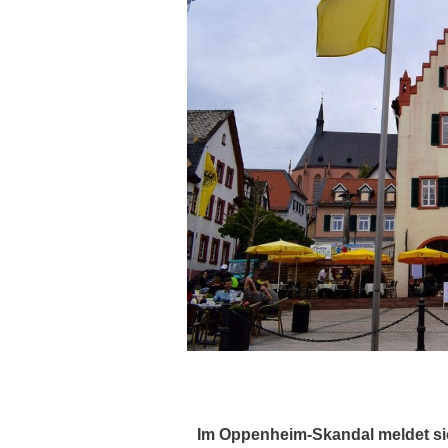
Im Oppenheim-Skandal meldet sic