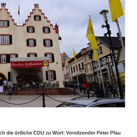
h die örtliche CDU zu Wort: Vorsitzender Peter Pfau