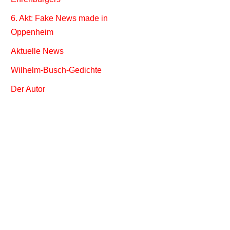
6. Akt: Fake News made in
Oppenheim
Aktuelle News
Wilhelm-Busch-Gedichte
Der Autor