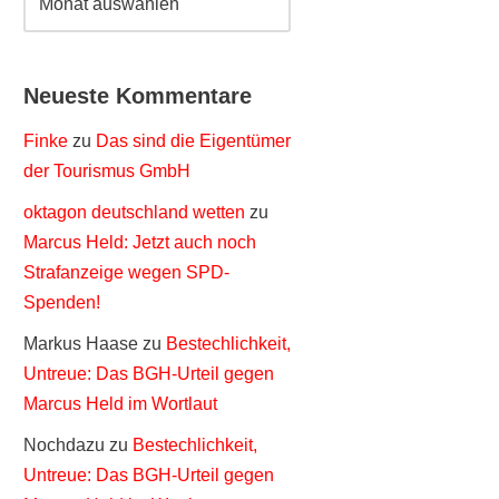
Neueste Kommentare
Finke
zu
Das sind die Eigentümer
der Tourismus GmbH
oktagon deutschland wetten
zu
Marcus Held: Jetzt auch noch
Strafanzeige wegen SPD-
Spenden!
Markus Haase
zu
Bestechlichkeit,
Untreue: Das BGH-Urteil gegen
Marcus Held im Wortlaut
Nochdazu
zu
Bestechlichkeit,
Untreue: Das BGH-Urteil gegen