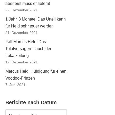
aber erst muss er liefern!
22. Dezember 2021
1 Jahr, 8 Monate: Das Urteil kann
für Held sehr teuer werden
21. Dezember 2021
Fall Marcus Held: Das
Totalversagen – auch der
Lokalzeitung
17. Dezember 2021
Marcus Held: Huldigung für einen
Voodoo-Prinzen
7. Juni 2021
Berichte nach Datum